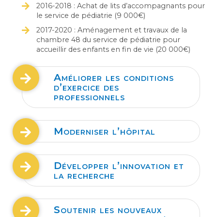
2016-2018 : Achat de lits d’accompagnants pour
le service de pédiatrie (9 000€)
2017-2020 : Aménagement et travaux de la
chambre 48 du service de pédiatrie pour
accueillir des enfants en fin de vie (20 000€)
Améliorer les conditions
d’exercice des
professionnels
Moderniser l’hôpital
Développer l’innovation et
la recherche
Soutenir les nouveaux