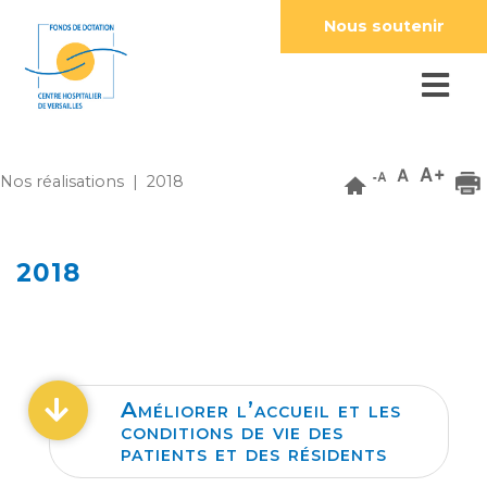
Nous soutenir
Nos réalisations
| 2018
2018
Améliorer l’accueil et les
conditions de vie des
patients et des résidents